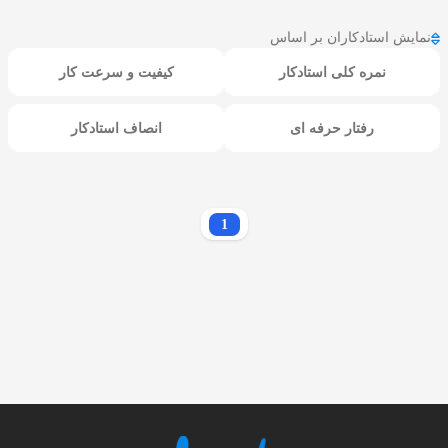
نمایش استادکاران بر اساس
نمره کلی استادکار
کیفیت و سرعت کار
رفتار حرفه ای
انصاف استادکار
1