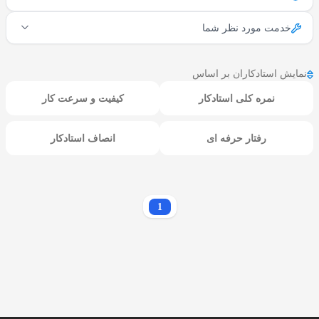
خدمت مورد نظر شما
نمایش استادکاران بر اساس
نمره کلی استادکار
کیفیت و سرعت کار
رفتار حرفه ای
انصاف استادکار
1