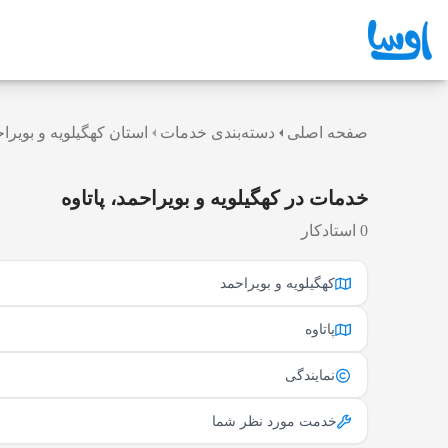
صفحه اصلی
دسته‌بندی خدمات
استان کهگیلویه و بویرا
خدمات در کهگیلویه و بویراحمد، پاتاوه
0 استادکار
کهگیلویه و بویراحمد
پاتاوه
نمایندگی
خدمت مورد نظر شما