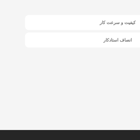
کیفیت و سرعت کار
انصاف استادکار