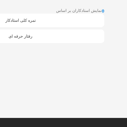
نمایش استادکاران بر اساس
نمره کلی استادکار
رفتار حرفه ای