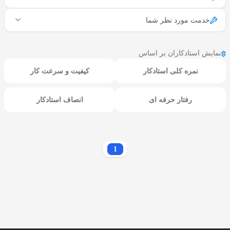
خدمت مورد نظر شما
نمایش استادکاران بر اساس
نمره کلی استادکار
کیفیت و سرعت کار
رفتار حرفه ای
انصاف استادکار
1