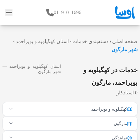
01191011696
وبلاگ
صفحه اصلی
دسته‌بندی خدمات
استان کهگیلویه و بویراحمد
شهر مارگون
استان کهگیلویه و بویراحمد —
خدمات در کهگیلویه و
شهر مارگون
بویراحمد، مارگون
0 استادکار
کهگیلویه و بویراحمد
مارگون
نمایندگی