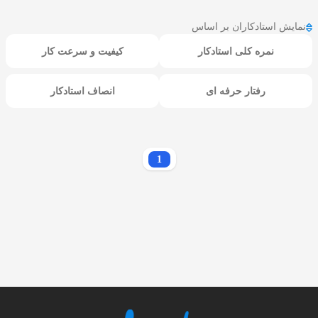
نمایش استادکاران بر اساس
نمره کلی استادکار
کیفیت و سرعت کار
رفتار حرفه ای
انصاف استادکار
1