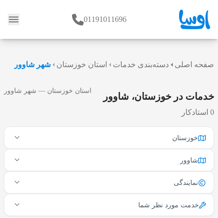
01191011696
وبلاگ
صفحه اصلی
دسته‌بندی خدمات
استان خوزستان
شهر شاوور
استان خوزستان — شهر شاوور
خدمات در خوزستان، شاوور
0 استادکار
خوزستان
شاوور
نمایندگی
خدمت مورد نظر شما