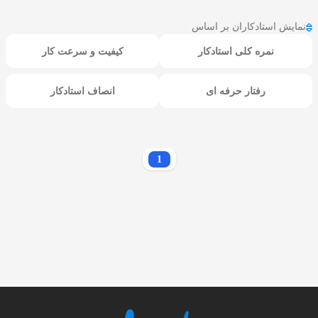
نمایش استادکاران بر اساس
نمره کلی استادکار
کیفیت و سرعت کار
رفتار حرفه ای
انصاف استادکار
1