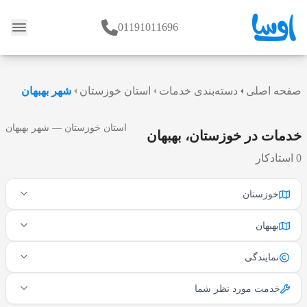
01191011696
وبلاگ
صفحه اصلی
دسته‌بندی خدمات
استان خوزستان
شهر بهبهان
استان خوزستان — شهر بهبهان
خدمات در خوزستان، بهبهان
0 استادکار
خوزستان
بهبهان
نمایندگی
خدمت مورد نظر شما