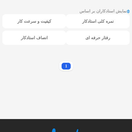
نمایش استادکاران بر اساس
نمره کلی استادکار
کیفیت و سرعت کار
رفتار حرفه ای
انصاف استادکار
1