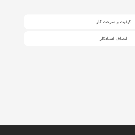
کیفیت و سرعت کار
انصاف استادکار