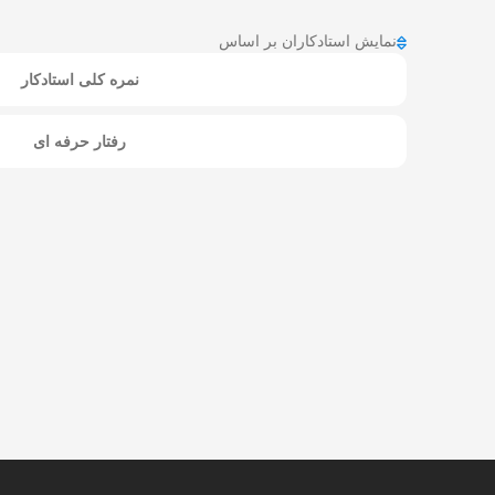
نمایش استادکاران بر اساس
نمره کلی استادکار
رفتار حرفه ای