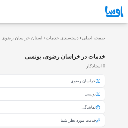
صفحه اصلی
دسته‌بندی خدمات
استان خراسان رضوی
خدمات در خراسان رضوی، یونسی
0 استادکار
خراسان رضوی
یونسی
نمایندگی
خدمت مورد نظر شما