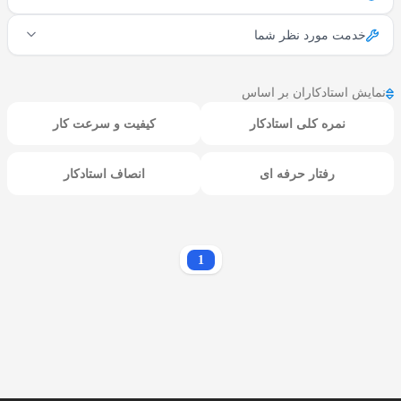
خدمت مورد نظر شما
نمایش استادکاران بر اساس
نمره کلی استادکار
کیفیت و سرعت کار
رفتار حرفه ای
انصاف استادکار
1