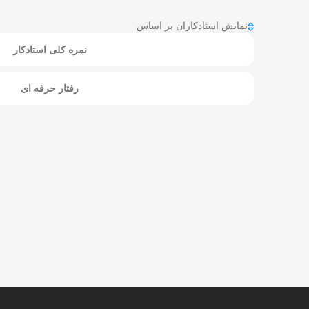
نمایش استادکاران بر اساس
نمره کلی استادکار
رفتار حرفه ای