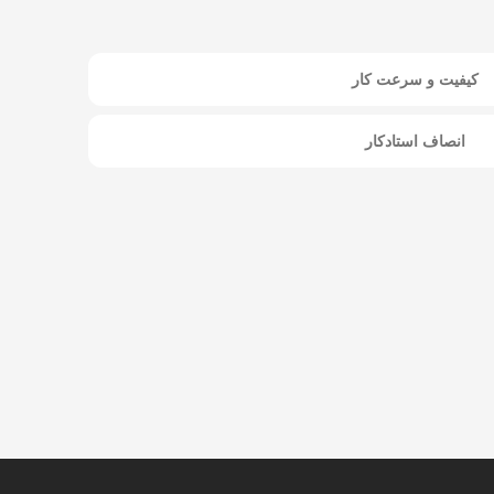
کیفیت و سرعت کار
انصاف استادکار