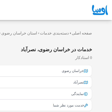
صفحه اصلی
دسته‌بندی خدمات
استان خراسان رضوی
خدمات در خراسان رضوی، نصرآباد
0 استادکار
خراسان رضوی
نصرآباد
نمایندگی
خدمت مورد نظر شما