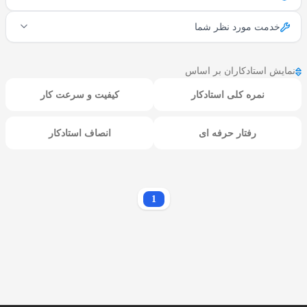
خدمت مورد نظر شما
نمایش استادکاران بر اساس
نمره کلی استادکار
کیفیت و سرعت کار
رفتار حرفه ای
انصاف استادکار
1