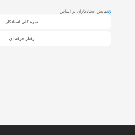
نمایش استادکاران بر اساس
نمره کلی استادکار
رفتار حرفه ای