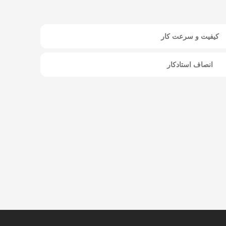
کیفیت و سرعت کار
انصاف استادکار