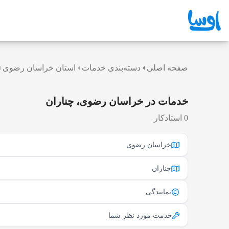
صفحه اصلی
دسته‌بندی خدمات
استان خراسان رضوی
خدمات در خراسان رضوی، چناران
0 استادکار
خراسان رضوی
چناران
نمایندگی
خدمت مورد نظر شما