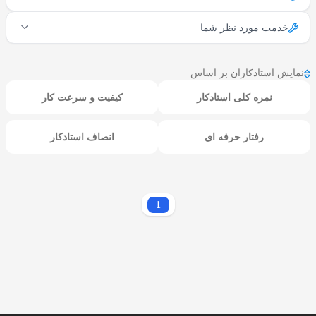
خدمت مورد نظر شما
نمایش استادکاران بر اساس
نمره کلی استادکار
کیفیت و سرعت کار
رفتار حرفه ای
انصاف استادکار
1