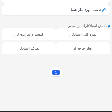
خدمت مورد نظر شما
نمایش استادکاران بر اساس
نمره کلی استادکار
کیفیت و سرعت کار
رفتار حرفه ای
انصاف استادکار
1