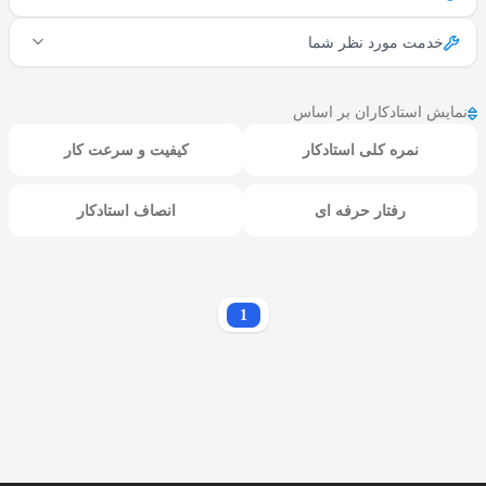
خدمت مورد نظر شما
نمایش استادکاران بر اساس
نمره کلی استادکار
کیفیت و سرعت کار
رفتار حرفه ای
انصاف استادکار
1