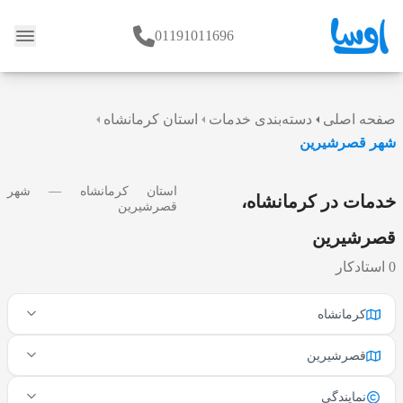
01191011696
وبلاگ
صفحه اصلی
دسته‌بندی خدمات
استان کرمانشاه
شهر قصرشیرین
استان کرمانشاه — شهر
خدمات در کرمانشاه،
قصرشیرین
قصرشیرین
0 استادکار
کرمانشاه
قصرشیرین
نمایندگی