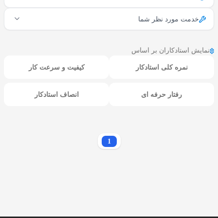
خدمت مورد نظر شما
نمایش استادکاران بر اساس
نمره کلی استادکار
کیفیت و سرعت کار
رفتار حرفه ای
انصاف استادکار
1