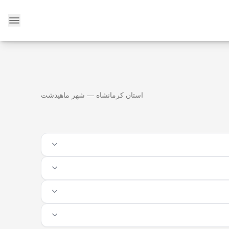
وبلاگ
استان کرمانشاه — شهر ماهیدشت