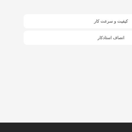
کیفیت و سرعت کار
انصاف استادکار