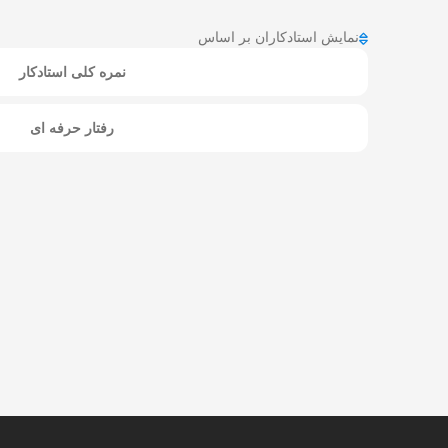
نمایش استادکاران بر اساس
نمره کلی استادکار
رفتار حرفه ای