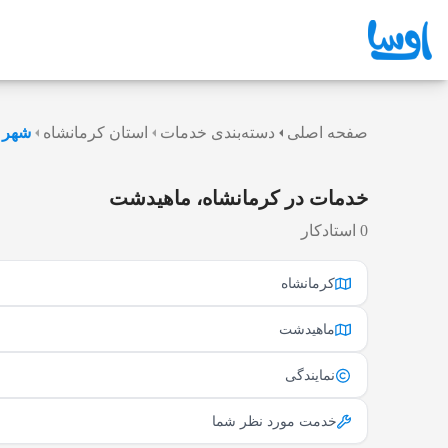
صفحه اصلی
دسته‌بندی خدمات
استان کرمانشاه
شهر 
خدمات در کرمانشاه، ماهیدشت
0 استادکار
کرمانشاه
ماهیدشت
نمایندگی
خدمت مورد نظر شما