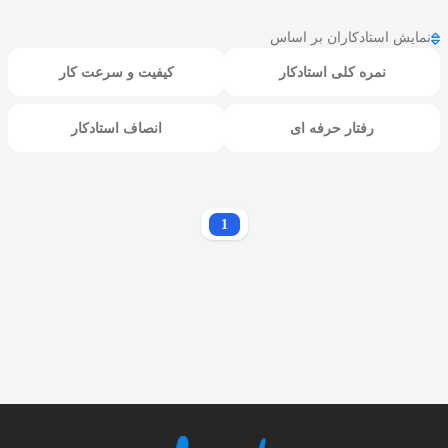
نمایش استادکاران بر اساس
نمره کلی استادکار
کیفیت و سرعت کار
رفتار حرفه ای
انصاف استادکار
1