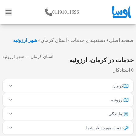
01191011696
وبلاگ
صفحه اصلی
دسته‌بندی خدمات
استان کرمان
شهر ارزوئیه
استان کرمان — شهر ارزوئیه
خدمات در کرمان، ارزوئیه
0 استادکار
کرمان
ارزوئیه
نمایندگی
خدمت مورد نظر شما