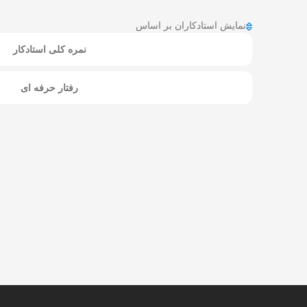
نمایش استادکاران بر اساس
نمره کلی استادکار
رفتار حرفه ای