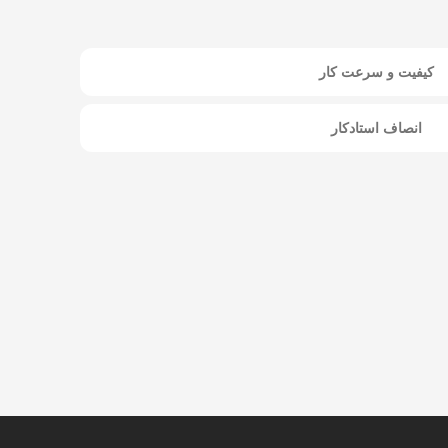
کیفیت و سرعت کار
انصاف استادکار