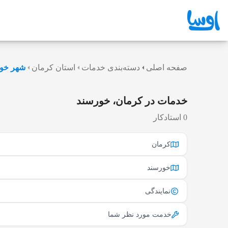
صفحه اصلی
دسته‌بندی خدمات
استان کرمان
شهر خو
خدمات در کرمان، خورسند
0 استادکار
کرمان
خورسند
نمایندگی
خدمت مورد نظر شما