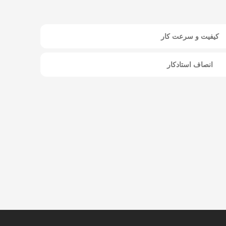
کیفیت و سرعت کار
انصاف استادکار