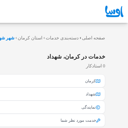
صفحه اصلی
دسته‌بندی خدمات
استان کرمان
شهر شهد
خدمات در کرمان، شهداد
0 استادکار
کرمان
شهداد
نمایندگی
خدمت مورد نظر شما