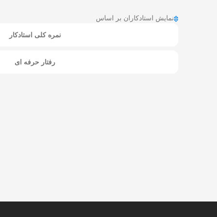
نمایش استادکاران بر اساس
نمره کلی استادکار
رفتار حرفه ای