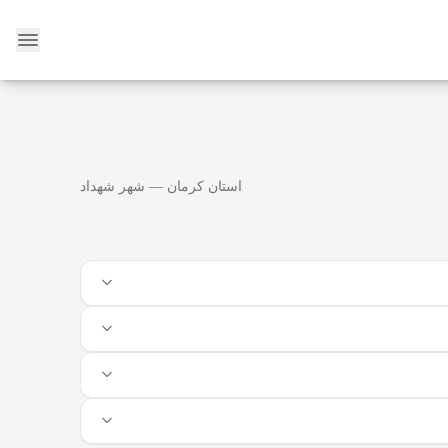
وبلاگ
استان کرمان — شهر شهداد