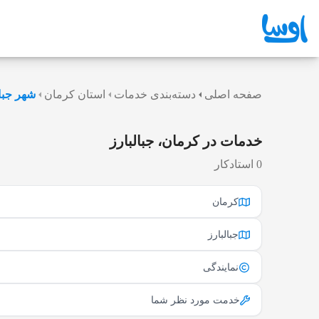
صفحه اصلی
دسته‌بندی خدمات
استان کرمان
شهر جبال
خدمات در کرمان، جبالبارز
0 استادکار
کرمان
جبالبارز
نمایندگی
خدمت مورد نظر شما