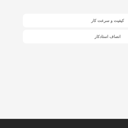
کیفیت و سرعت کار
انصاف استادکار