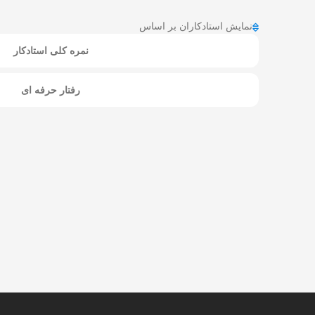
نمایش استادکاران بر اساس
نمره کلی استادکار
رفتار حرفه ای