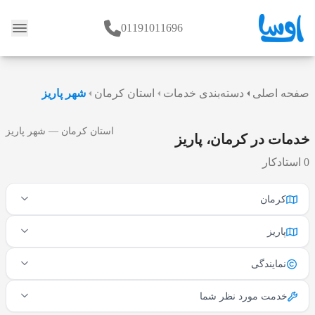
01191011696
وبلاگ
صفحه اصلی
دسته‌بندی خدمات
استان کرمان
شهر پاریز
استان کرمان — شهر پاریز
خدمات در کرمان، پاریز
0 استادکار
کرمان
پاریز
نمایندگی
خدمت مورد نظر شما