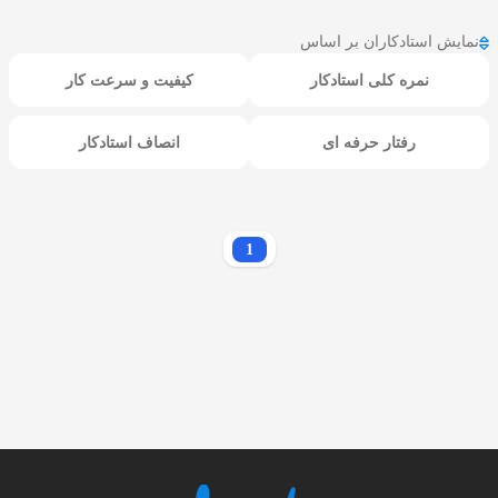
نمایش استادکاران بر اساس
نمره کلی استادکار
کیفیت و سرعت کار
رفتار حرفه ای
انصاف استادکار
1