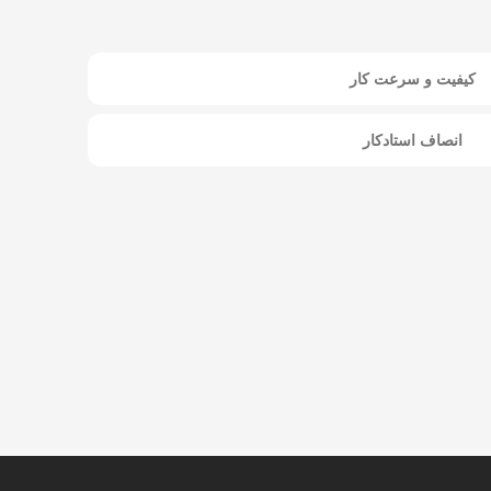
کیفیت و سرعت کار
انصاف استادکار