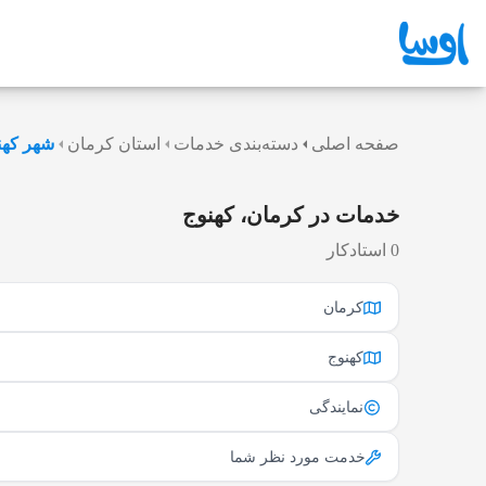
صفحه اصلی
دسته‌بندی خدمات
استان کرمان
شهر کهن
خدمات در کرمان، کهنوج
0 استادکار
کرمان
کهنوج
نمایندگی
خدمت مورد نظر شما