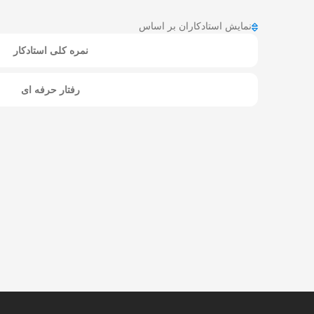
نمایش استادکاران بر اساس
نمره کلی استادکار
رفتار حرفه ای