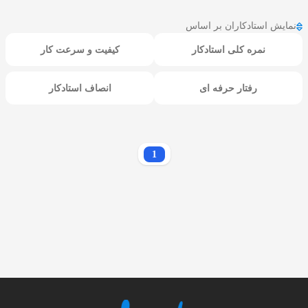
نمایش استادکاران بر اساس
نمره کلی استادکار
کیفیت و سرعت کار
رفتار حرفه ای
انصاف استادکار
1