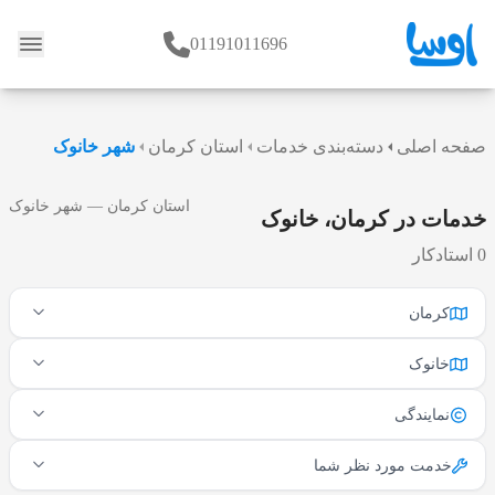
01191011696
وبلاگ
صفحه اصلی
دسته‌بندی خدمات
استان کرمان
شهر خانوک
استان کرمان — شهر خانوک
خدمات در کرمان، خانوک
0 استادکار
کرمان
خانوک
نمایندگی
خدمت مورد نظر شما