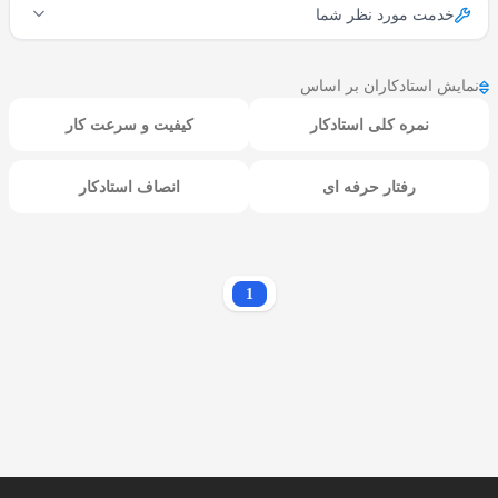
خدمت مورد نظر شما
نمایش استادکاران بر اساس
نمره کلی استادکار
کیفیت و سرعت کار
رفتار حرفه ای
انصاف استادکار
1