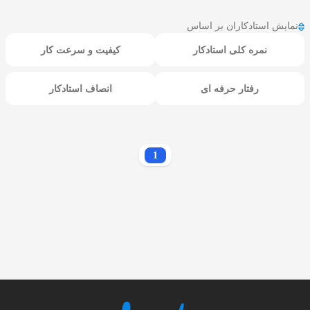
نمایش استادکاران بر اساس
نمره کلی استادکار
کیفیت و سرعت کار
رفتار حرفه ای
انصاف استادکار
1