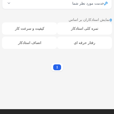
خدمت مورد نظر شما
نمایش استادکاران بر اساس
نمره کلی استادکار
کیفیت و سرعت کار
رفتار حرفه ای
انصاف استادکار
1