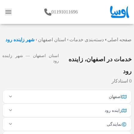
01191011696
وبلاگ
صفحه اصلی
دسته‌بندی خدمات
استان اصفهان
شهر زاینده رود
استان اصفهان — شهر زاینده
خدمات در اصفهان، زاینده
رود
رود
0 استادکار
اصفهان
زاینده رود
نمایندگی