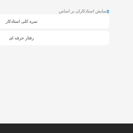
نمایش استادکاران بر اساس
نمره کلی استادکار
رفتار حرفه ای