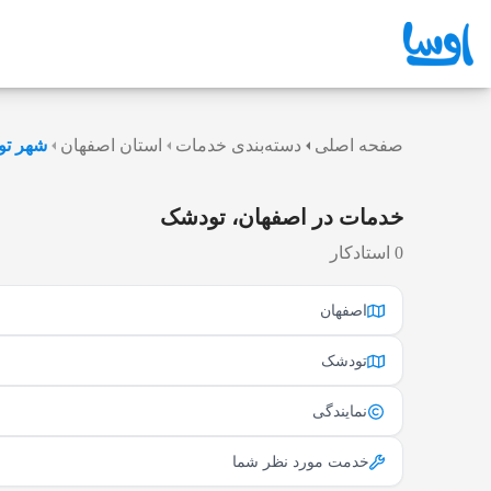
صفحه اصلی
دسته‌بندی خدمات
استان اصفهان
شهر ت
خدمات در اصفهان، تودشک
0 استادکار
اصفهان
تودشک
نمایندگی
خدمت مورد نظر شما