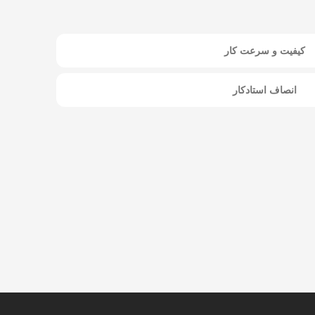
کیفیت و سرعت کار
انصاف استادکار