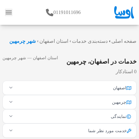
01191011696
وبلاگ
صفحه اصلی
دسته‌بندی خدمات
استان اصفهان
شهر چرمهین
استان اصفهان — شهر چرمهین
خدمات در اصفهان، چرمهین
0 استادکار
اصفهان
چرمهین
نمایندگی
خدمت مورد نظر شما