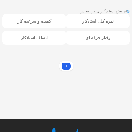
نمایش استادکاران بر اساس
نمره کلی استادکار
کیفیت و سرعت کار
رفتار حرفه ای
انصاف استادکار
1