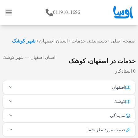
01191011696
وبلاگ
صفحه اصلی
دسته‌بندی خدمات
استان اصفهان
شهر کوشک
استان اصفهان — شهر کوشک
خدمات در اصفهان، کوشک
0 استادکار
اصفهان
کوشک
نمایندگی
خدمت مورد نظر شما