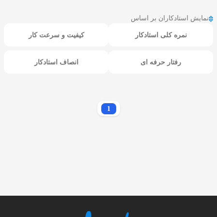
نمایش استادکاران بر اساس
نمره کلی استادکار
کیفیت و سرعت کار
رفتار حرفه ای
انصاف استادکار
1