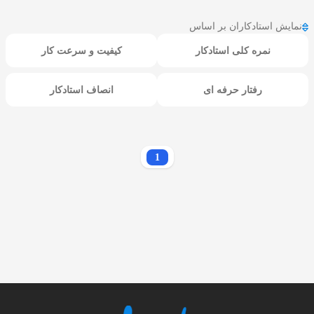
نمایش استادکاران بر اساس
نمره کلی استادکار
کیفیت و سرعت کار
رفتار حرفه ای
انصاف استادکار
1