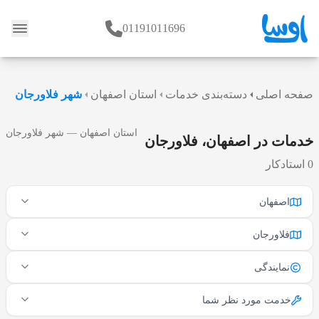
01191011696
وبلاگ
صفحه اصلی
دسته‌بندی خدمات
استان اصفهان
شهر فلاورجان
استان اصفهان — شهر فلاورجان
خدمات در اصفهان، فلاورجان
0 استادکار
اصفهان
فلاورجان
نمایندگی
خدمت مورد نظر شما