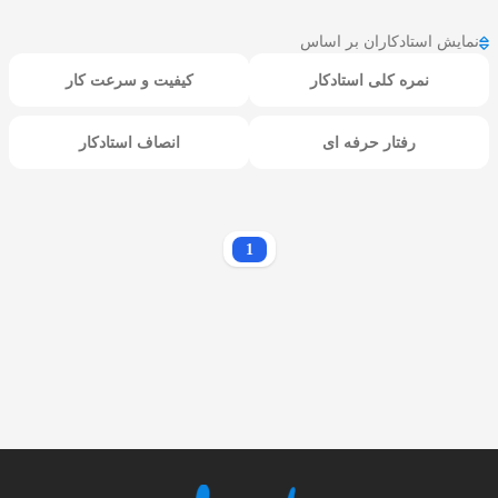
نمایش استادکاران بر اساس
نمره کلی استادکار
کیفیت و سرعت کار
رفتار حرفه ای
انصاف استادکار
1