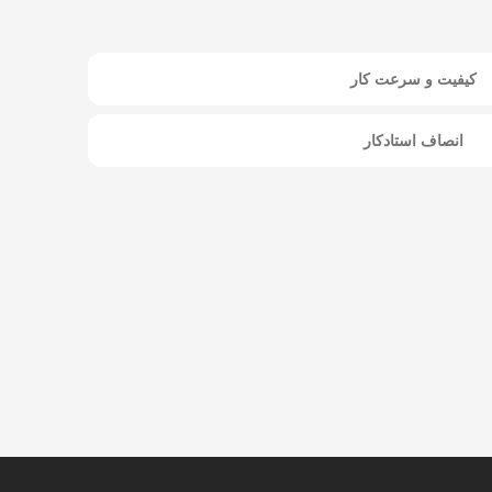
کیفیت و سرعت کار
انصاف استادکار