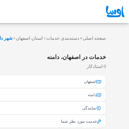
صفحه اصلی
دسته‌بندی خدمات
استان اصفهان
شهر دا
خدمات در اصفهان، دامنه
0 استادکار
اصفهان
دامنه
نمایندگی
خدمت مورد نظر شما