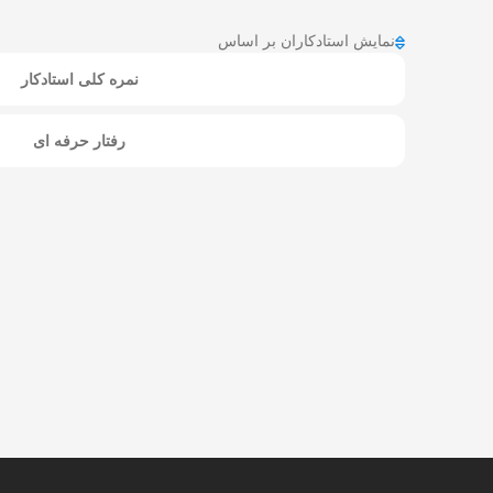
نمایش استادکاران بر اساس
نمره کلی استادکار
رفتار حرفه ای