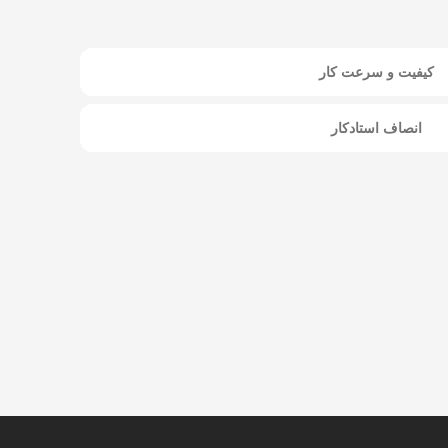
کیفیت و سرعت کار
انصاف استادکار