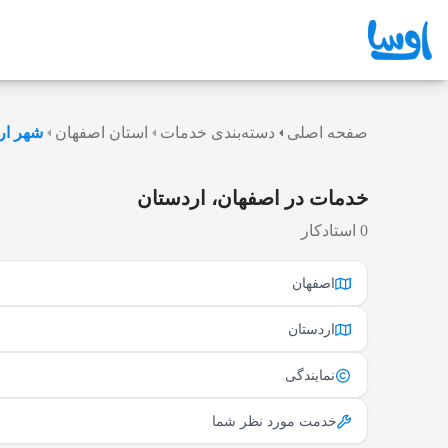
صفحه اصلی
دسته‌بندی خدمات
استان اصفهان
شهر ار
خدمات در اصفهان، اردستان
0 استادکار
اصفهان
اردستان
نمایندگی
خدمت مورد نظر شما