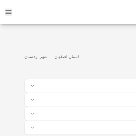
وبلاگ
استان اصفهان — شهر اردستان