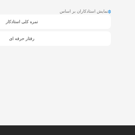
نمایش استادکاران بر اساس
نمره کلی استادکار
رفتار حرفه ای