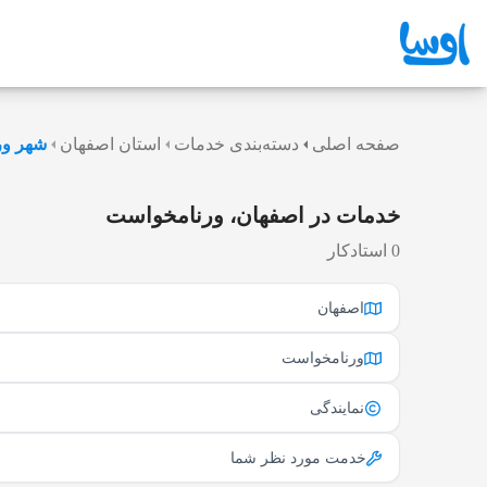
صفحه اصلی
دسته‌بندی خدمات
استان اصفهان
شهر ور
خدمات در اصفهان، ورنامخواست
0 استادکار
اصفهان
ورنامخواست
نمایندگی
خدمت مورد نظر شما