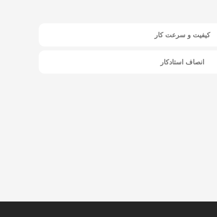
کیفیت و سرعت کار
انصاف استادکار