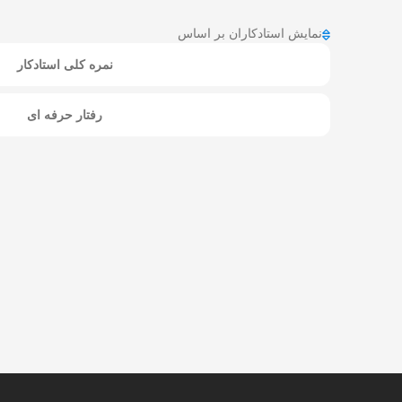
نمایش استادکاران بر اساس
نمره کلی استادکار
رفتار حرفه ای