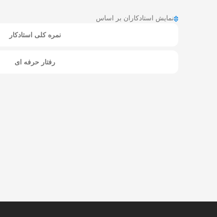
نمایش استادکاران بر اساس
نمره کلی استادکار
رفتار حرفه ای