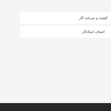
کیفیت و سرعت کار
انصاف استادکار