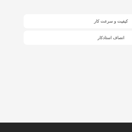
کیفیت و سرعت کار
انصاف استادکار