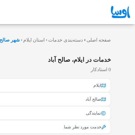
صفحه اصلی
دسته‌بندی خدمات
استان ایلام
شهر صالح آ
خدمات در ایلام، صالح آباد
0 استادکار
ایلام
صالح آباد
نمایندگی
خدمت مورد نظر شما