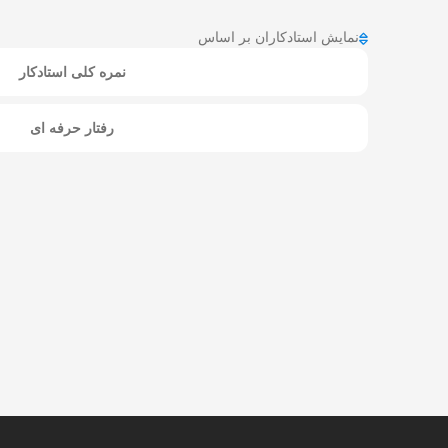
نمایش استادکاران بر اساس
نمره کلی استادکار
رفتار حرفه ای