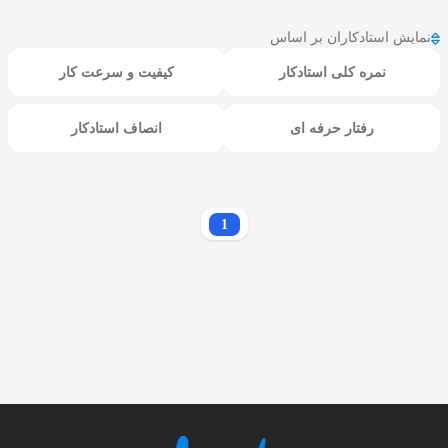
نمایش استادکاران بر اساس
نمره کلی استادکار
کیفیت و سرعت کار
رفتار حرفه ای
انصاف استادکار
1