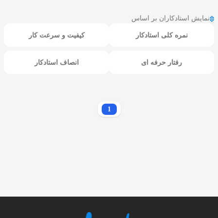
نمایش استادکاران بر اساس
نمره کلی استادکار
کیفیت و سرعت کار
رفتار حرفه ای
انصاف استادکار
1