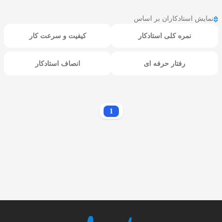
نمایش استادکاران بر اساس
نمره کلی استادکار
کیفیت و سرعت کار
رفتار حرفه ای
انصاف استادکار
1