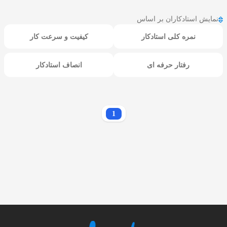
نمایش استادکاران بر اساس
نمره کلی استادکار
کیفیت و سرعت کار
رفتار حرفه ای
انصاف استادکار
1