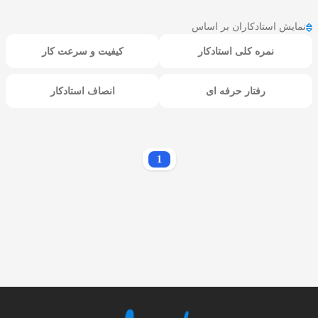
نمایش استادکاران بر اساس
نمره کلی استادکار
کیفیت و سرعت کار
رفتار حرفه ای
انصاف استادکار
1