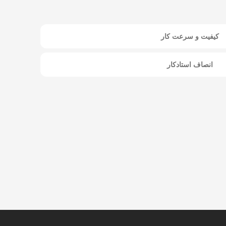
کیفیت و سرعت کار
انصاف استادکار