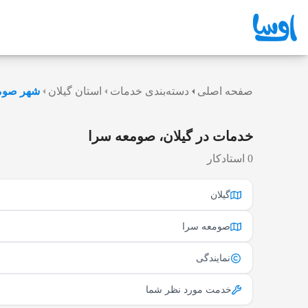
صفحه اصلی
دسته‌بندی خدمات
استان گیلان
شهر صوم
خدمات در گیلان، صومعه سرا
0 استادکار
گیلان
صومعه سرا
نمایندگی
خدمت مورد نظر شما