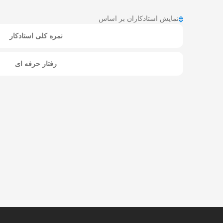
نمایش استادکاران بر اساس
نمره کلی استادکار
رفتار حرفه ای