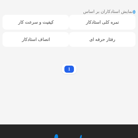
نمایش استادکاران بر اساس
نمره کلی استادکار
کیفیت و سرعت کار
رفتار حرفه ای
انصاف استادکار
1