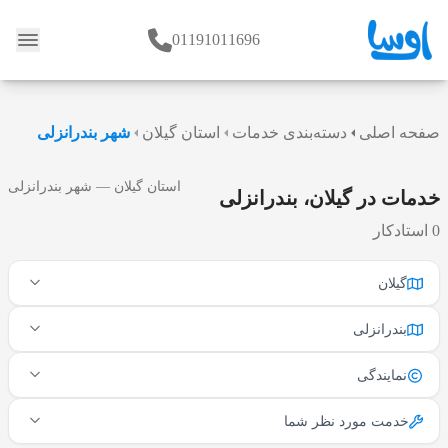
01191011696
وبلاگ
صفحه اصلی
دسته‌بندی خدمات
استان گیلان
شهر بندرانزلی
استان گیلان — شهر بندرانزلی
خدمات در گیلان، بندرانزلی
0 استادکار
گیلان
بندرانزلی
نمایندگی
خدمت مورد نظر شما