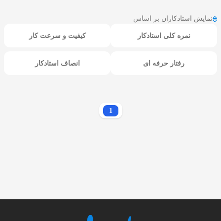
نمایش استادکاران بر اساس
نمره کلی استادکار
کیفیت و سرعت کار
رفتار حرفه ای
انصاف استادکار
1