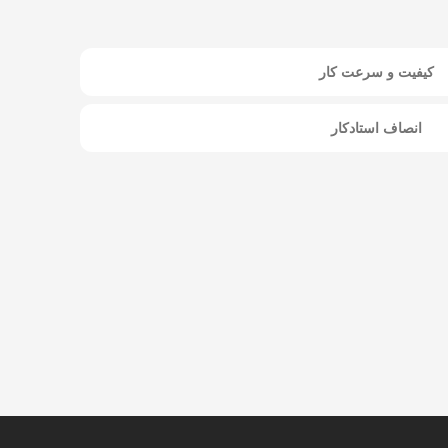
کیفیت و سرعت کار
انصاف استادکار