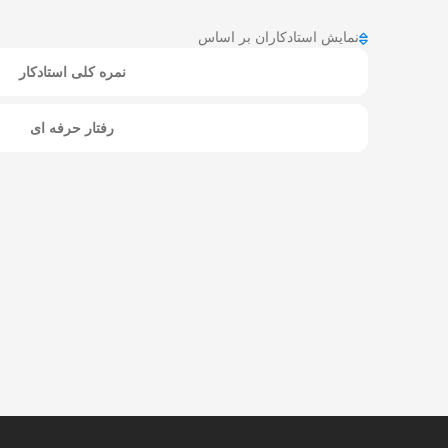
نمایش استادکاران بر اساس
نمره کلی استادکار
رفتار حرفه ای