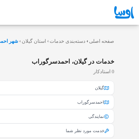
صفحه اصلی
دسته‌بندی خدمات
استان گیلان
شهر احم
خدمات در گیلان، احمدسرگوراب
0 استادکار
گیلان
احمدسرگوراب
نمایندگی
خدمت مورد نظر شما