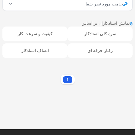
خدمت مورد نظر شما
نمایش استادکاران بر اساس
نمره کلی استادکار
کیفیت و سرعت کار
رفتار حرفه ای
انصاف استادکار
1