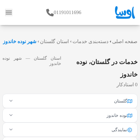
01191011696
وبلاگ
صفحه اصلی
دسته‌بندی خدمات
استان گلستان
شهر نوده خاندوز
استان گلستان — شهر نوده
خدمات در گلستان، نوده
خاندوز
خاندوز
0 استادکار
گلستان
نوده خاندوز
نمایندگی