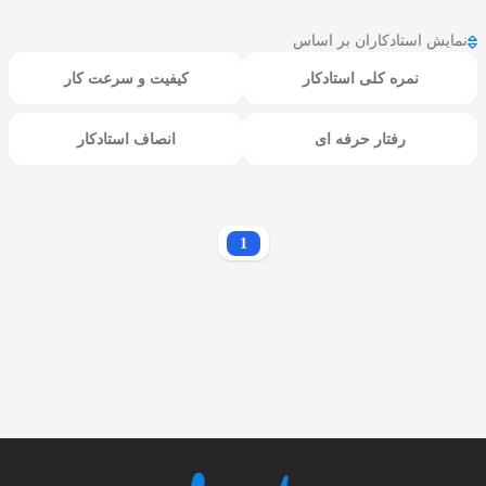
نمایش استادکاران بر اساس
نمره کلی استادکار
کیفیت و سرعت کار
رفتار حرفه ای
انصاف استادکار
1