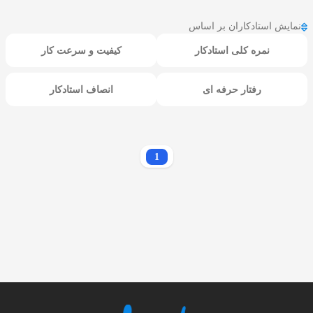
نمایش استادکاران بر اساس
نمره کلی استادکار
کیفیت و سرعت کار
رفتار حرفه ای
انصاف استادکار
1