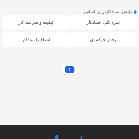
نمایش استادکاران بر اساس
نمره کلی استادکار
کیفیت و سرعت کار
رفتار حرفه ای
انصاف استادکار
1