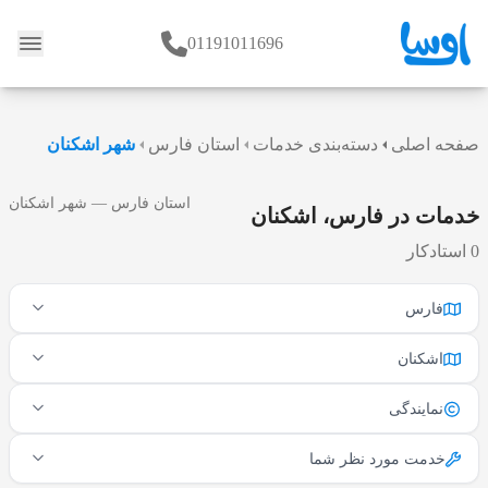
01191011696
وبلاگ
صفحه اصلی
دسته‌بندی خدمات
استان فارس
شهر اشکنان
استان فارس — شهر اشکنان
خدمات در فارس، اشکنان
0 استادکار
فارس
اشکنان
نمایندگی
خدمت مورد نظر شما